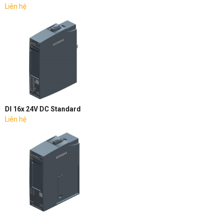
Liên hệ
DI 16x 24V DC Standard
Liên hệ