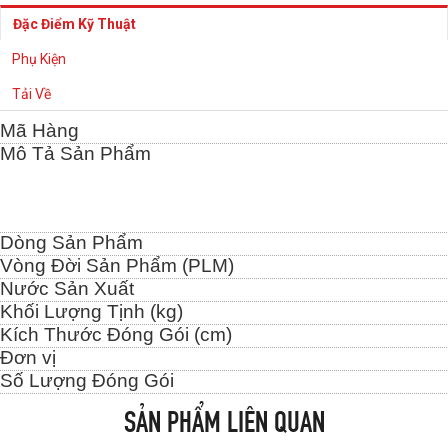
Đặc Điểm Kỹ Thuật
Phụ Kiện
Tải Về
Mã Hàng
Mô Tả Sản Phẩm
Dòng Sản Phẩm
Vòng Đời Sản Phẩm (PLM)
Nước Sản Xuất
Khối Lượng Tịnh (kg)
Kích Thước Đóng Gói (cm)
Đơn vị
Số Lượng Đóng Gói
SẢN PHẨM LIÊN QUAN