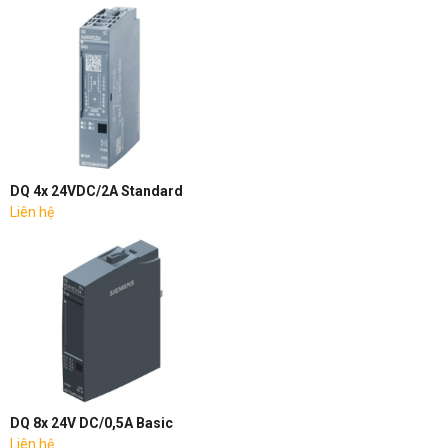
DQ 4x 24VDC/2A Standard
Liên hệ
DQ 8x 24V DC/0,5A Basic
Liên hệ