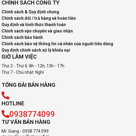
CHÍNH SÁCH CÔNG TY
Chính sách & Quy định chung
Chính sách đổi / trả hàng và hoàn tiền
Quy định và hình thức thanh toán
Chính sách vận chuyển và giao nhận
Chính sách bảo hành
Chính sách bảo vệ thông tin cá nhân của người tiêu dùng
Quy định chính sách xử lý khiếu nại
GIỜ LÀM VIỆC
Thứ 2 - Thứ 6: 8h - 12h, 13h - 17h
Thứ 7 - Chủ nhật: Nghỉ
TỔNG ĐÀI BÁN HÀNG
HOTLINE
0938774099
TƯ VẤN BÁN HÀNG
Mr. Giang - 0938 774 099