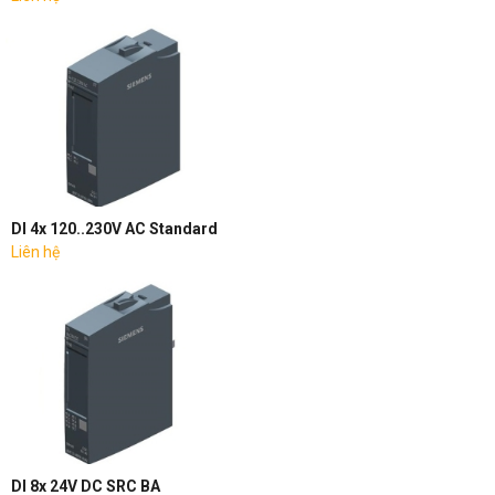
DI 4x 120..230V AC Standard
Liên hệ
DI 8x 24V DC SRC BA