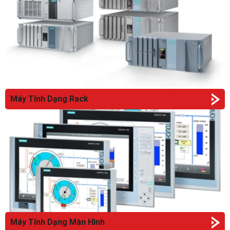
Máy Tính Dạng Rack
Máy Tính Dạng Màn Hình