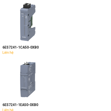
6ES7241-1CA50-0XB0
Liên hệ
6ES7241-1EA50-0XB0
Liên hệ