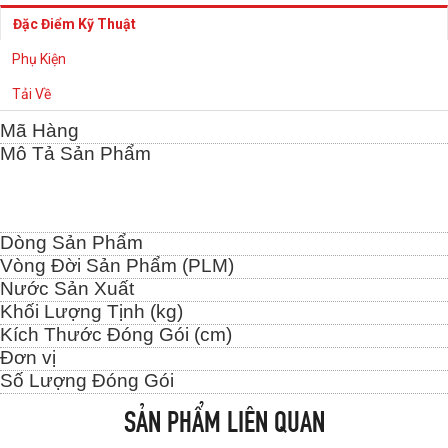
Đặc Điểm Kỹ Thuật
Phụ Kiện
Tải Về
Mã Hàng
Mô Tả Sản Phẩm
Dòng Sản Phẩm
Vòng Đời Sản Phẩm (PLM)
Nước Sản Xuất
Khối Lượng Tịnh (kg)
Kích Thước Đóng Gói (cm)
Đơn vị
Số Lượng Đóng Gói
SẢN PHẨM LIÊN QUAN