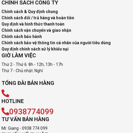
CHÍNH SÁCH CÔNG TY
Chính sách & Quy định chung
Chính sách đổi / trả hàng và hoàn tiền
Quy định và hình thức thanh toán
Chính sách vận chuyển và giao nhận
Chính sách bảo hành
Chính sách bảo vệ thông tin cá nhân của người tiêu dùng
Quy định chính sách xử lý khiếu nại
GIỜ LÀM VIỆC
Thứ 2 - Thứ 6: 8h - 12h, 13h - 17h
Thứ 7 - Chủ nhật: Nghỉ
TỔNG ĐÀI BÁN HÀNG
HOTLINE
0938774099
TƯ VẤN BÁN HÀNG
Mr. Giang - 0938 774 099