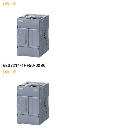
Liên hệ
6ES7214-1HF50-0XB0
Liên hệ