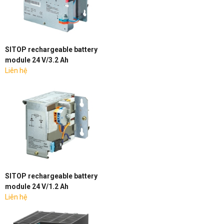
SITOP rechargeable battery
module 24 V/3.2 Ah
Liên hệ
SITOP rechargeable battery
module 24 V/1.2 Ah
Liên hệ