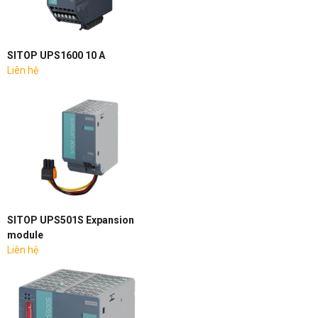
SITOP UPS1600 10 A
Liên hệ
SITOP UPS501S Expansion
module
Liên hệ