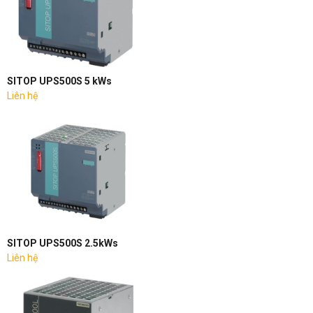
SITOP UPS500S 5 kWs
Liên hệ
SITOP UPS500S 2.5kWs
Liên hệ