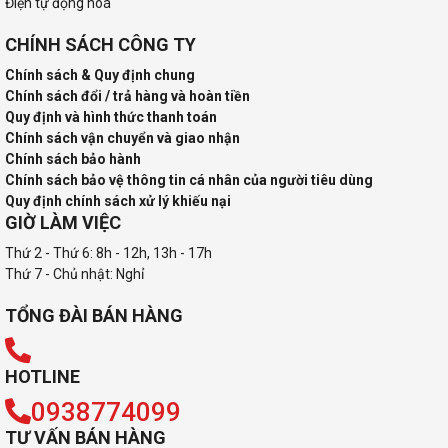
Điện tự động hoá
CHÍNH SÁCH CÔNG TY
Chính sách & Quy định chung
Chính sách đổi / trả hàng và hoàn tiền
Quy định và hình thức thanh toán
Chính sách vận chuyển và giao nhận
Chính sách bảo hành
Chính sách bảo vệ thông tin cá nhân của người tiêu dùng
Quy định chính sách xử lý khiếu nại
GIỜ LÀM VIỆC
Thứ 2 - Thứ 6: 8h - 12h, 13h - 17h
Thứ 7 - Chủ nhật: Nghỉ
TỔNG ĐÀI BÁN HÀNG
HOTLINE
0938774099
TƯ VẤN BÁN HÀNG