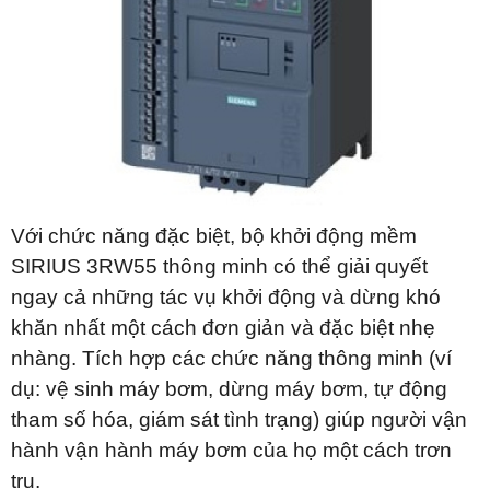
Với chức năng đặc biệt, bộ khởi động mềm
SIRIUS 3RW55 thông minh có thể giải quyết
ngay cả những tác vụ khởi động và dừng khó
khăn nhất một cách đơn giản và đặc biệt nhẹ
nhàng. Tích hợp các chức năng thông minh (ví
dụ: vệ sinh máy bơm, dừng máy bơm, tự động
tham số hóa, giám sát tình trạng) giúp người vận
hành vận hành máy bơm của họ một cách trơn
tru.