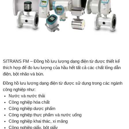
SITRANS FM – Đồng hồ lưu lượng dạng điện từ được thiết kế
thích hợp để đo lưu lượng của hầu hết tất cả các chất lỏng dẫn
điện, bột nhão và bùn.
Đồng hồ lưu lượng dạng điện từ được sử dụng trong các ngành
công nghiệp như:
Nước và nước thải
Công nghiệp hóa chất
Công nghiệp dược phẩm
Công nghiệp thực phẩm và nước uống
Công nghiệp khai thác, xi măng
Công nghiệp giấy, bột giấy