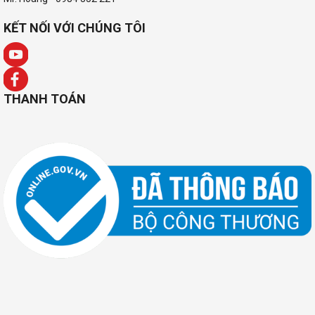
KẾT NỐI VỚI CHÚNG TÔI
THANH TOÁN