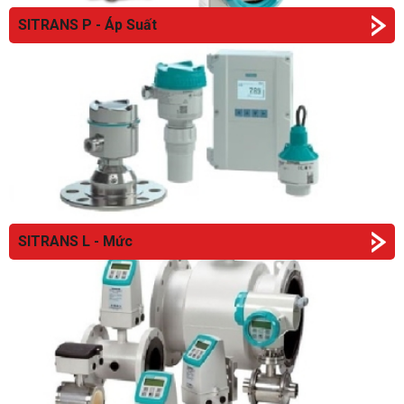
SITRANS P - Áp Suất
SITRANS L - Mức