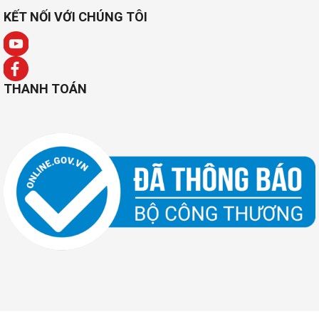
KẾT NỐI VỚI CHÚNG TÔI
THANH TOÁN