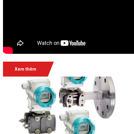
Xem thêm