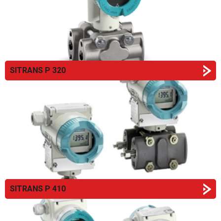
SITRANS P 320
SITRANS P 410