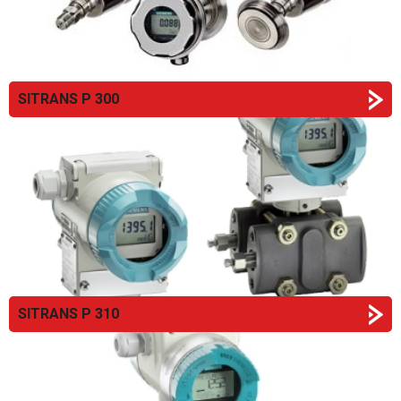
SITRANS P 300
SITRANS P 310